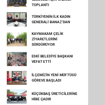
TOPLANTI
TÜRKİYENİN İLK KADIN
GENERALİ BANAZ’DAN
KAYMAKAM ÇELİK
ZİYARETLERİNİ
SÜRDÜRÜYOR
ESKİ BELEDİYE BAŞKANI
VEFAT ETTİ
İLÇEMİZİN YENİ MÜFTÜSÜ
GÖREVE BAŞLADI
KÜÇÜKBAŞ ÜRETİCİLERİNE
HİBE ÇADIR