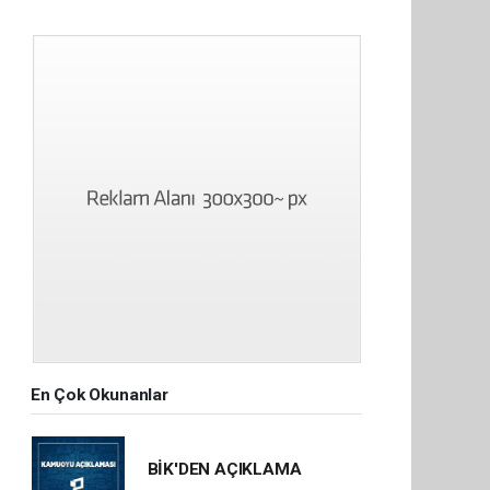
En Çok Okunanlar
BİK'DEN AÇIKLAMA