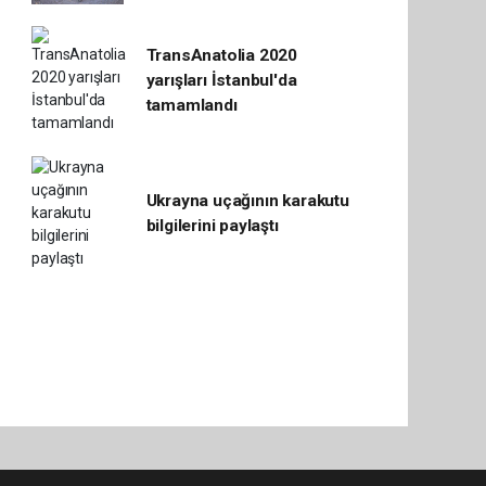
TransAnatolia 2020
yarışları İstanbul'da
tamamlandı
Ukrayna uçağının karakutu
bilgilerini paylaştı