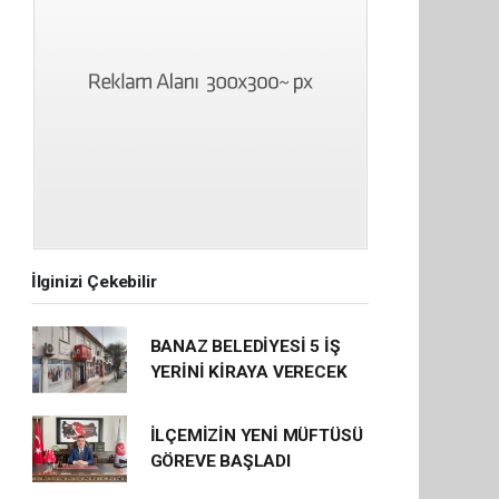
İlginizi Çekebilir
BANAZ BELEDİYESİ 5 İŞ
YERİNİ KİRAYA VERECEK
İLÇEMİZİN YENİ MÜFTÜSÜ
GÖREVE BAŞLADI