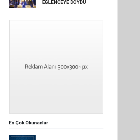
EĞLENCEYE DOYDU
En Çok Okunanlar