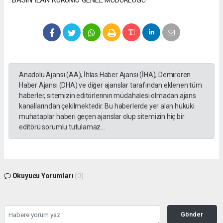
Anadolu Ajansı (AA), İhlas Haber Ajansı (İHA), Demirören
Haber Ajansı (DHA) ve diğer ajanslar tarafından eklenen tüm
haberler, sitemizin editörlerinin müdahalesi olmadan ajans
kanallarından çekilmektedir. Bu haberlerde yer alan hukuki
muhataplar haberi geçen ajanslar olup sitemizin hiç bir
editörü sorumlu tutulamaz...
Okuyucu Yorumları
(0)
Gönder