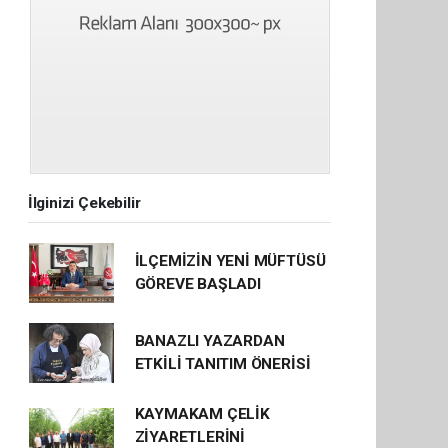
İlginizi Çekebilir
İLÇEMİZİN YENİ MÜFTÜSÜ
GÖREVE BAŞLADI
BANAZLI YAZARDAN
ETKİLİ TANITIM ÖNERİSİ
KAYMAKAM ÇELİK
ZİYARETLERİNİ