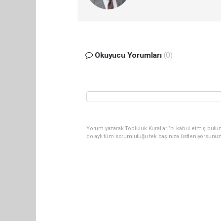
Okuyucu Yorumları
(0)
Yorum yazarak Topluluk Kuralları’nı kabul etmiş bulun
dolaylı tüm sorumluluğu tek başınıza üstleniyorsunuz