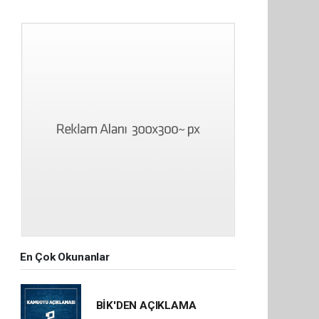
En Çok Okunanlar
BİK'DEN AÇIKLAMA