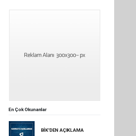
En Çok Okunanlar
BİK'DEN AÇIKLAMA