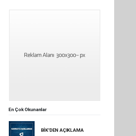
En Çok Okunanlar
BİK'DEN AÇIKLAMA