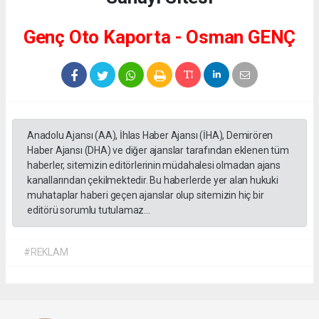
Genç Oto Kaporta - Osman GENÇ
Anadolu Ajansı (AA), İhlas Haber Ajansı (İHA), Demirören
Haber Ajansı (DHA) ve diğer ajanslar tarafından eklenen tüm
haberler, sitemizin editörlerinin müdahalesi olmadan ajans
kanallarından çekilmektedir. Bu haberlerde yer alan hukuki
muhataplar haberi geçen ajanslar olup sitemizin hiç bir
editörü sorumlu tutulamaz...
#REKLAM