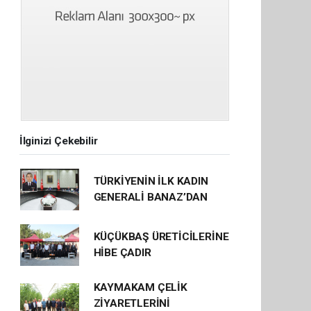
İlginizi Çekebilir
TÜRKİYENİN İLK KADIN
GENERALİ BANAZ’DAN
KÜÇÜKBAŞ ÜRETİCİLERİNE
HİBE ÇADIR
KAYMAKAM ÇELİK
ZİYARETLERİNİ