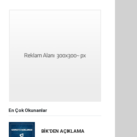
En Çok Okunanlar
BİK'DEN AÇIKLAMA