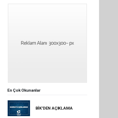
En Çok Okunanlar
BİK'DEN AÇIKLAMA