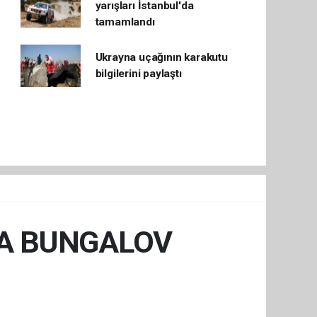
yarışları İstanbul'da
tamamlandı
Ukrayna uçağının karakutu
bilgilerini paylaştı
A BUNGALOV