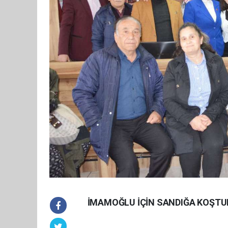
İMAMOĞLU İÇİN SANDIĞA KOŞTU