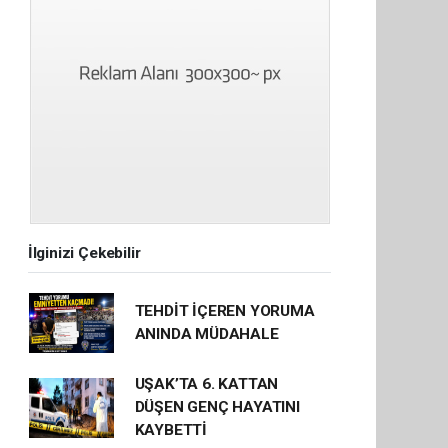
İlginizi Çekebilir
TEHDİT İÇEREN YORUMA
ANINDA MÜDAHALE
UŞAK’TA 6. KATTAN
DÜŞEN GENÇ HAYATINI
KAYBETTİ