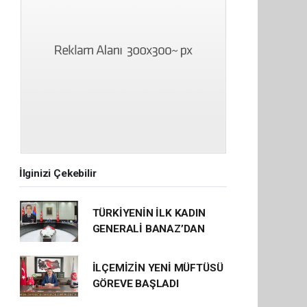
İlginizi Çekebilir
TÜRKİYENİN İLK KADIN
GENERALİ BANAZ’DAN
İLÇEMİZİN YENİ MÜFTÜSÜ
GÖREVE BAŞLADI