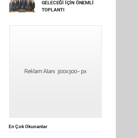
GELECEĞİ İÇİN ÖNEMLİ
TOPLANTI
En Çok Okunanlar