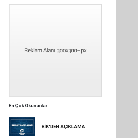
En Çok Okunanlar
BİK'DEN AÇIKLAMA