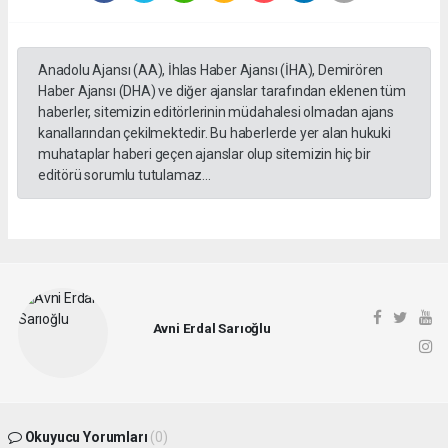
Anadolu Ajansı (AA), İhlas Haber Ajansı (İHA), Demirören
Haber Ajansı (DHA) ve diğer ajanslar tarafından eklenen tüm
haberler, sitemizin editörlerinin müdahalesi olmadan ajans
kanallarından çekilmektedir. Bu haberlerde yer alan hukuki
muhataplar haberi geçen ajanslar olup sitemizin hiç bir
editörü sorumlu tutulamaz...
Avni Erdal Sarıoğlu
Okuyucu Yorumları
(0)