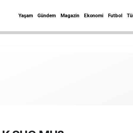
Yaşam
Gündem
Magazin
Ekonomi
Futbol
Tü